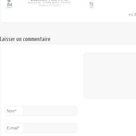
<< 
Laisser un commentaire
Nom
*
E-mail
*