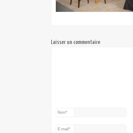
Laisser un commentaire
Nom
*
E-mail
*