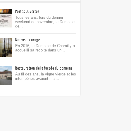
Portes Ouvertes
Tous les ans, lors du dernier
weekend de novembre, le Domaine
de...
Nouveau cuvage
En 2016, le Domaine de Chamilly a
accueilli sa récolte dans un...
Restauration de la façade du domaine
Au fil des ans, la vigne vierge et les
intempéries avaient mis...